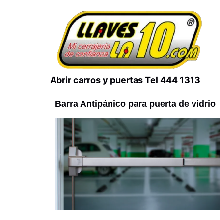
Abrir carros y puertas Tel 444 1313
Barra Antipánico para puerta de vidrio