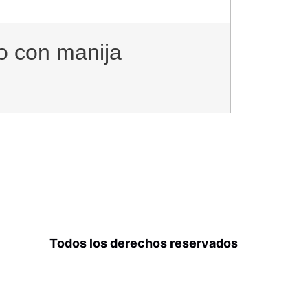
io con manija
Todos los derechos reservados