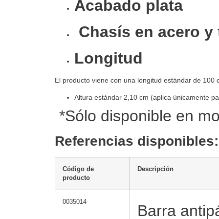
Acabado plata
Chasís en acero y 
Longitud
El producto viene con una longitud estándar de 100 
Altura estándar 2,10 cm (aplica únicamente pa
*Sólo disponible en m
Referencias disponible
Código de
Descripción
producto
0035014
Barra antip