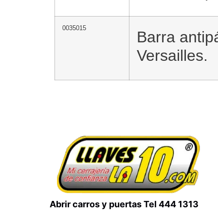
0035015
Barra antip
Versailles.
Abrir carros y puertas Tel 444 1313