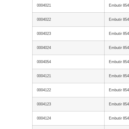
0004021
Embutir 854
0004022
Embutir 85
0004023
Embutir 854
0004024
Embutir 85
0004054
Embutir 85
0004121
Embutir 854
0004122
Embutir 854
0004123
Embutir 854
0004124
Embutir 854