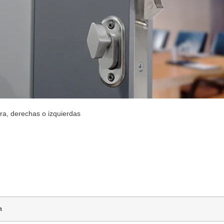
ra, derechas o izquierdas
n