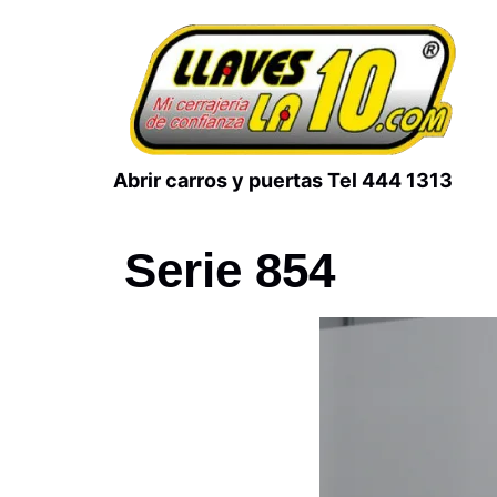
Abrir carros y puertas Tel 444 1313
Serie 854