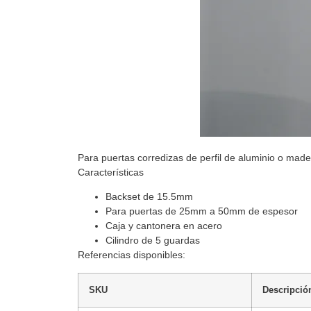
Para puertas corredizas de perfil de aluminio o made
Características
Backset de 15.5mm
Para puertas de 25mm a 50mm de espesor
Caja y cantonera en acero
Cilindro de 5 guardas
Referencias disponibles:
SKU
Descripció