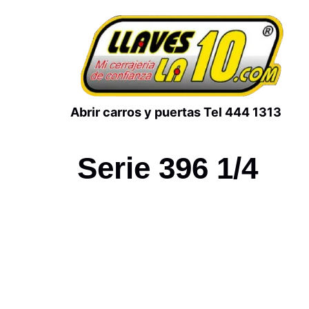
Abrir carros y puertas Tel 444 1313
Serie 396 1/4