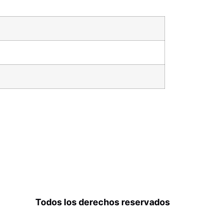
Todos los derechos reservados