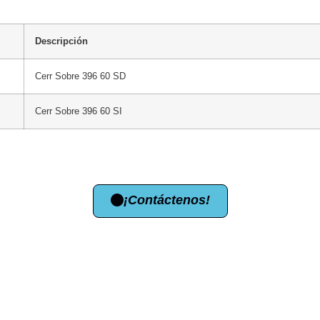
Descripción
Cerr Sobre 396 60 SD
Cerr Sobre 396 60 SI
¡Contáctenos!