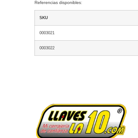
Referencias disponibles:
SKU
0003021
0003022