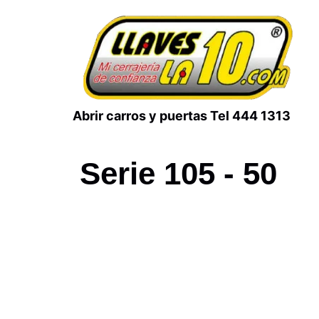
Abrir carros y puertas Tel 444 1313
Serie 105 - 50