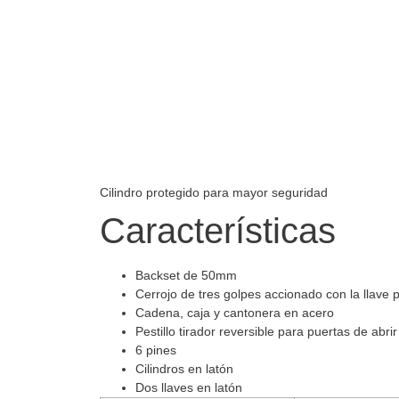
Cilindro protegido para mayor seguridad
Características
Backset de 50mm
Cerrojo de tres golpes accionado con la llave
Cadena, caja y cantonera en acero
Pestillo tirador reversible para puertas de abri
6 pines
Cilindros en latón
Dos llaves en latón