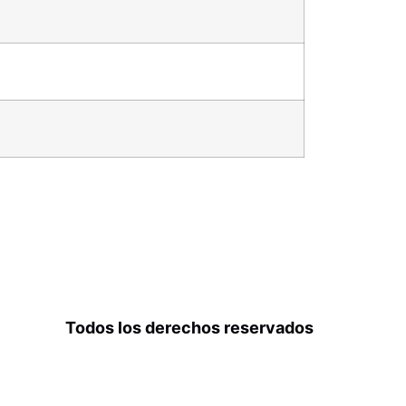
Todos los derechos reservados