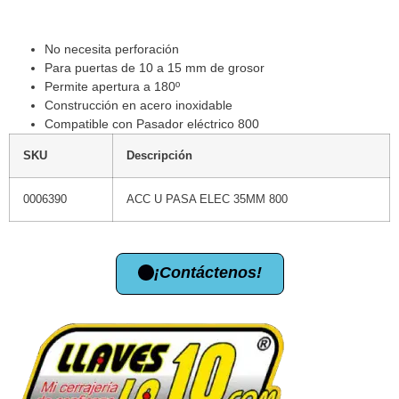
No necesita perforación
Para puertas de 10 a 15 mm de grosor
Permite apertura a 180º
Construcción en acero inoxidable
Compatible con Pasador eléctrico 800
SKU
Descripción
0006390
ACC U PASA ELEC 35MM 800
¡Contáctenos!