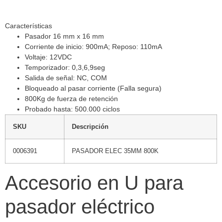
Características
Pasador 16 mm x 16 mm
Corriente de inicio: 900mA; Reposo: 110mA
Voltaje: 12VDC
Temporizador: 0,3,6,9seg
Salida de señal: NC, COM
Bloqueado al pasar corriente (Falla segura)
800Kg de fuerza de retención
Probado hasta: 500.000 ciclos
SKU
Descripción
0006391
PASADOR ELEC 35MM 800K
Accesorio en U para
pasador eléctrico