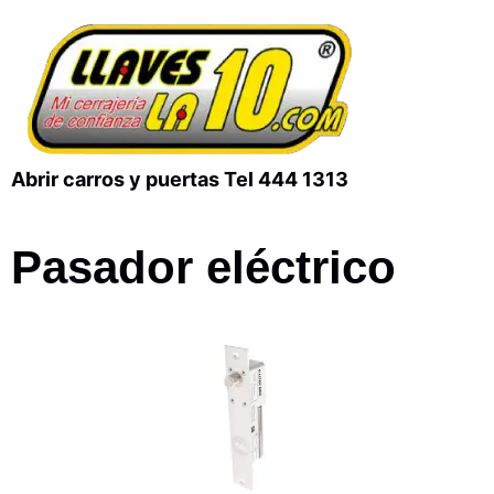
Abrir carros y puertas Tel 444 1313
Pasador eléctrico