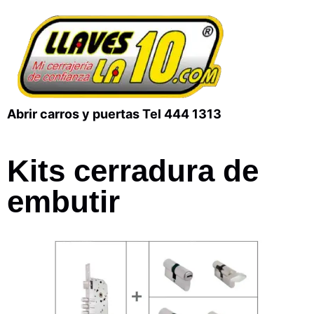
Abrir carros y puertas Tel 444 1313
Kits cerradura de
embutir