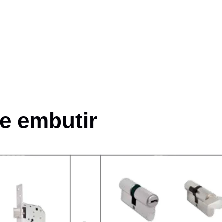
de embutir