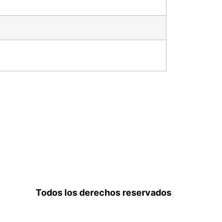
Todos los derechos reservados