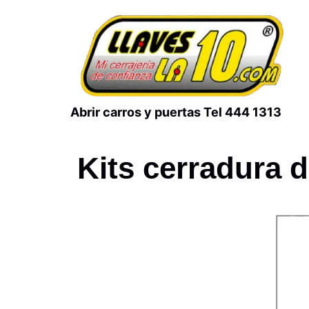
Abrir carros y puertas Tel 444 1313
Kits cerradura 