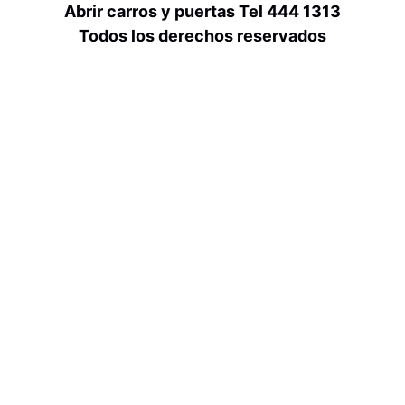
Abrir carros y puertas Tel 444 1313
Todos los derechos reservados