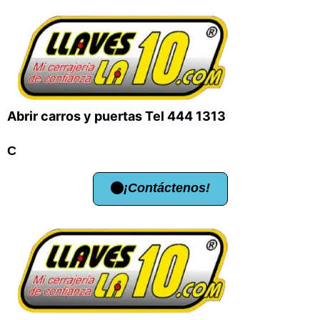
Abrir carros y puertas Tel 444 1313
C
¡Contáctenos!