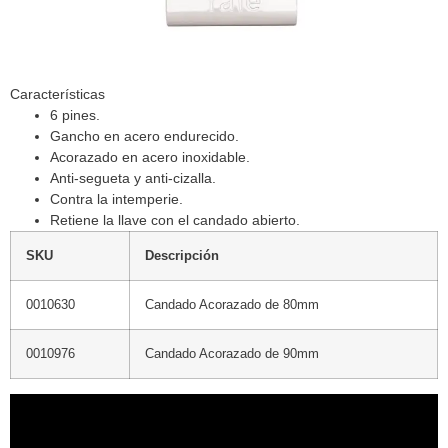
Características
6 pines.
Gancho en acero endurecido.
Acorazado en acero inoxidable.
Anti-segueta y anti-cizalla.
Contra la intemperie.
Retiene la llave con el candado abierto.
SKU
Descripción
0010630
Candado Acorazado de 80mm
0010976
Candado Acorazado de 90mm