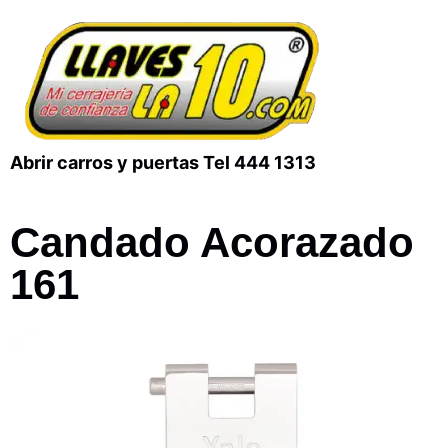
Abrir carros y puertas Tel 444 1313
Candado Acorazado
161